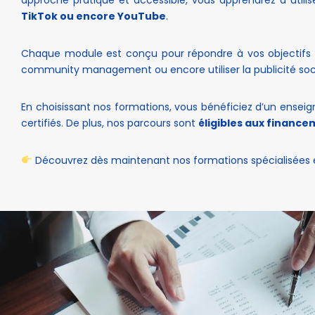
TikTok ou encore YouTube
.
Chaque module est conçu pour répondre à vos objectifs :
community management ou encore utiliser la publicité soci
En choisissant nos formations, vous bénéficiez d’un ensei
certifiés. De plus, nos parcours sont
éligibles aux finance
Découvrez dès maintenant nos formations spécialisées e