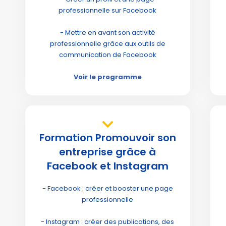
professionnelle sur Facebook
- Mettre en avant son activité
professionnelle grâce aux outils de
communication de Facebook
Voir le programme
Formation Promouvoir son
entreprise grâce à
Facebook et Instagram
- Facebook : créer et booster une page
professionnelle
- Instagram : créer des publications, des