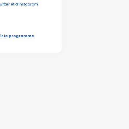
witter et d’Instagram
ir le programme