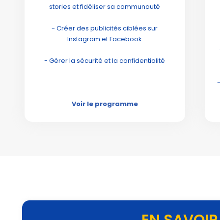
stories et fidéliser sa communauté
- Créer des publicités ciblées sur
Instagram et Facebook
- Gérer la sécurité et la confidentialité
Voir le programme
EN SAVOIR