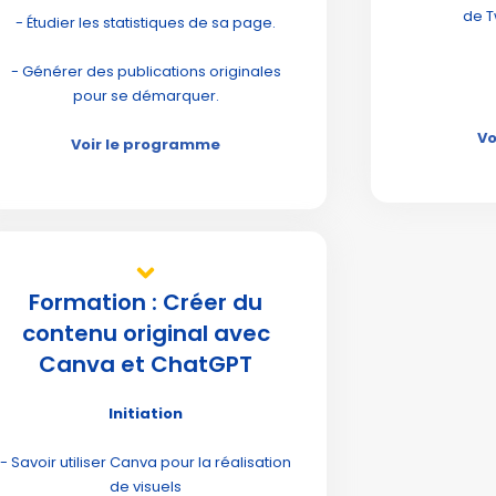
de T
- Étudier les statistiques de sa page.
- Générer des publications originales
pour se démarquer.
Vo
Voir le programme
Formation : Créer du
contenu original avec
Canva et ChatGPT
Initiation
- Savoir utiliser Canva pour la réalisation
de visuels