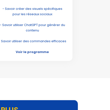
- Savoir créer des visuels spécifiques
pour les réseaux sociaux
- Savoir utiliser ChatGPT pour générer du
contenu
- Savoir utiliser des commandes efficaces
Voir le programme
 PLUS