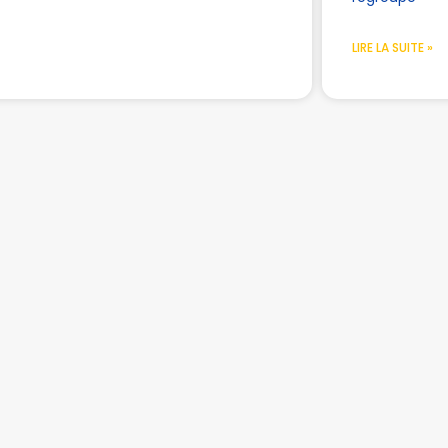
LIRE LA SUITE »