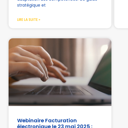
stratégique et
LIRE LA SUITE »
Webinaire Facturation
électronique le 23 mai 2025 :