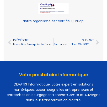
Notre organisme est certifié
Qualiopi
PRÉCÉDENT
SUIVANT
Formation Powerpoint Initiation
Formation : Utiliser ChatGPT pour optimiser ses tâches professionnelles
Votre prestataire informatique
DEVATIS Informatique, votre expert en solutions
numériques, accompagne les entrepreneurs et
entreprises en Bourgogne-Franche-Comté et Auvergne
dans leur transformation digitale.