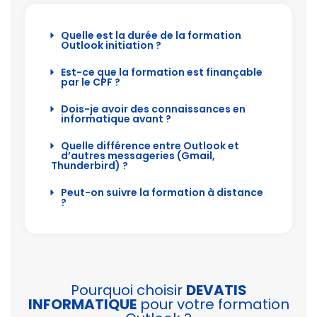
Quelle est la durée de la formation
Outlook initiation ?
Est-ce que la formation est finançable
par le CPF ?
Dois-je avoir des connaissances en
informatique avant ?
Quelle différence entre Outlook et
d’autres messageries (Gmail,
Thunderbird) ?
Peut-on suivre la formation à distance
?
Pourquoi choisir
DEVATIS
INFORMATIQUE
pour votre formation