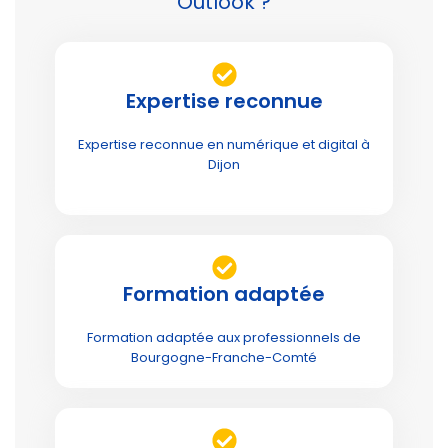
Outlook ?
Expertise reconnue
Expertise reconnue en numérique et digital à
Dijon
Formation adaptée
Formation adaptée aux professionnels de
Bourgogne-Franche-Comté