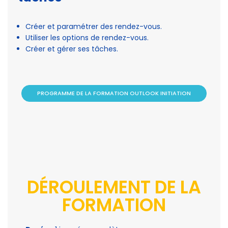
Créer et paramétrer des rendez-vous.
Utiliser les options de rendez-vous.
Créer et gérer ses tâches.
PROGRAMME DE LA FORMATION OUTLOOK INITIATION
DÉROULEMENT DE LA
FORMATION