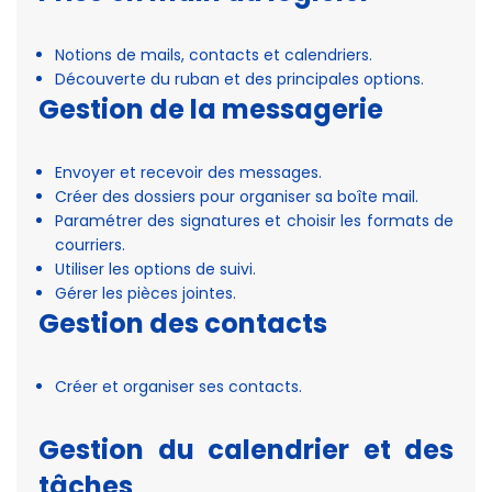
Notions de mails, contacts et calendriers.
Découverte du ruban et des principales options.
Gestion de la messagerie
Envoyer et recevoir des messages.
Créer des dossiers pour organiser sa boîte mail.
Paramétrer des signatures et choisir les formats de
courriers.
Utiliser les options de suivi.
Gérer les pièces jointes.
Gestion des contacts
Créer et organiser ses contacts.
Gestion du calendrier et des
tâches